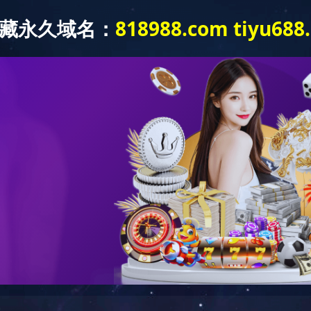
蓝城农业
蓝城颐养
蓝熙健康
资讯
业务模式
理想小镇
产品品类
招标