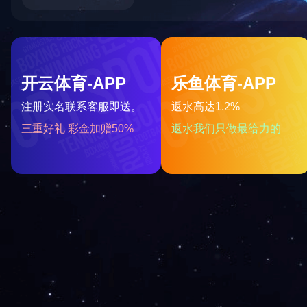
留言内容：
©2014-2024 乐竟平台 版权所有 COPYRIGHT BLUETOW
浙公网安备 
XINGKONG.COM
|
江南网页版
|
开云网页版·官方版在线登入
|
博鱼网页版
|
LEJING