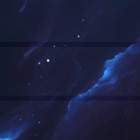
转塘街道龙乌茶镇30号蓝城房产建设集团管理有限公司
9977888
4