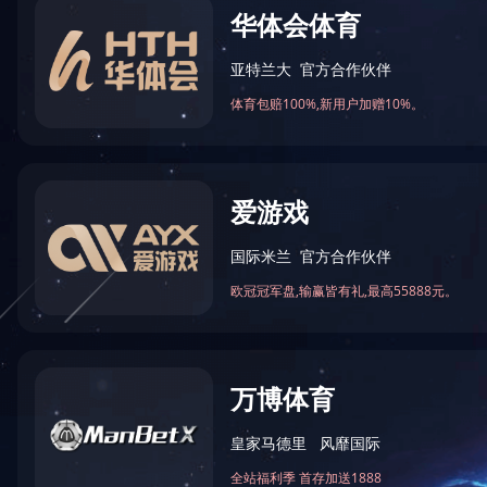
邮政联系方式：
杭州市西湖区
（来信请寄）
行政 收
电话：0571-8
邮编：31002
客户姓名：
联系电话：
男
女
客户性别：
所在项目：
所在房号：