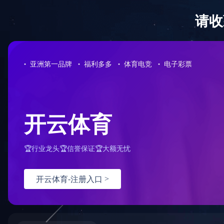
首 页
走进蓝城
新闻
客户留言
客户留言